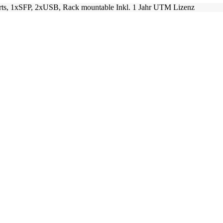
 1xSFP, 2xUSB, Rack mountable Inkl. 1 Jahr UTM Lizenz