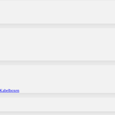
 Kabelboxen