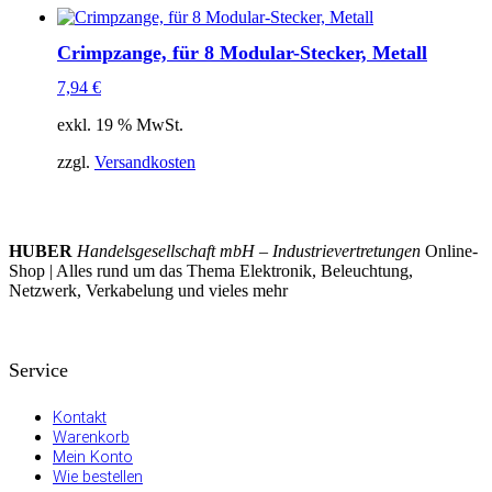
Crimpzange, für 8 Modular-Stecker, Metall
7,94
€
exkl. 19 % MwSt.
zzgl.
Versandkosten
HUBER
Handelsgesellschaft mbH – Industrievertretungen
Online-
Shop | Alles rund um das Thema Elektronik, Beleuchtung,
Netzwerk, Verkabelung und vieles mehr
Service
Kontakt
Warenkorb
Mein Konto
Wie bestellen