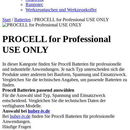
Runpotec
Werkzeugtaschen und Werkzeugkoffer
Start
/
Batterien
/ PROCELL for Professional USE ONLY
PROCELL for Professional
USE ONLY
In dieser Kategorie finden Sie Procell Batterien für professionelle
und industrielle Anwendungen. Je nach Typ unterscheiden sich die
Produkte unter anderem bei Bauform, Spannung und Einsatzzweck.
Vergleichen Sie die technischen Angaben, um passende Batterien zu
finden.
Procell Batterien passend auswählen
Für die Auswahl sind Typ, Spannung und Einsatzzweck
entscheidend. Vergleichen Sie die technischen Daten der
verfügbaren Modelle.
Auswahl bei
huber-iv.de
Bei
huber-iv.de
finden Sie Procell Batterien für professionelle
Anwendungen.
Häufige Fragen