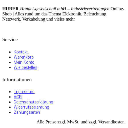
HUBER
Handelsgesellschaft mbH – Industrievertretungen
Online-
Shop | Alles rund um das Thema Elektronik, Beleuchtung,
Netzwerk, Verkabelung und vieles mehr
Service
Kontakt
Warenkorb
Mein Konto
Wie bestellen
Informationen
Impressum
AGB
Datenschutzerklärung
Widerrufsbelehrung
Zahlungsarten
Alle Preise zzgl. MwSt. und zzgl. Versandkosten.