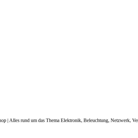
op | Alles rund um das Thema Elektronik, Beleuchtung, Netzwerk, Ve