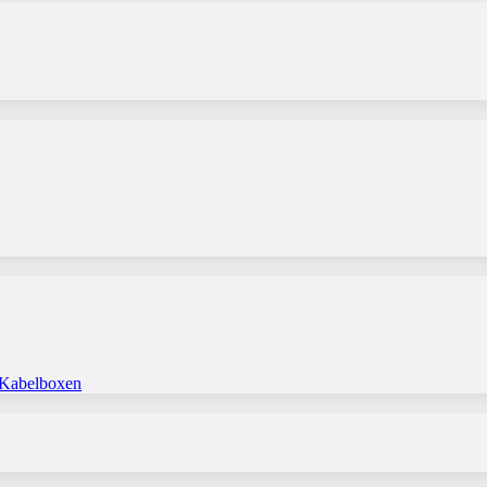
 Kabelboxen