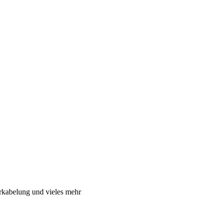
rkabelung und vieles mehr