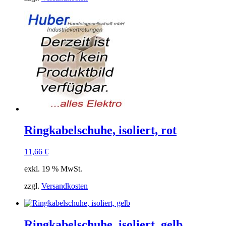
Ringkabelschuhe, isoliert, rot
11,66
€
exkl. 19 % MwSt.
zzgl.
Versandkosten
Ringkabelschuhe, isoliert, gelb