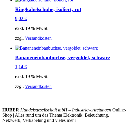
Ringkabelschuhe, isoliert, rot
9,02
€
exkl. 19 % MwSt.
zzgl.
Versandkosten
Bananeneinbaubuchse, vergoldet, schwarz
1,14
€
exkl. 19 % MwSt.
zzgl.
Versandkosten
HUBER
Handelsgesellschaft mbH – Industrievertretungen
Online-
Shop | Alles rund um das Thema Elektronik, Beleuchtung,
Netzwerk, Verkabelung und vieles mehr