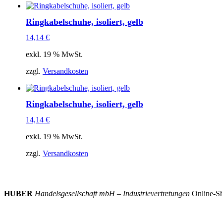
Ringkabelschuhe, isoliert, gelb
14,14
€
exkl. 19 % MwSt.
zzgl.
Versandkosten
Ringkabelschuhe, isoliert, gelb
14,14
€
exkl. 19 % MwSt.
zzgl.
Versandkosten
HUBER
Handelsgesellschaft mbH – Industrievertretungen
Online-Sh