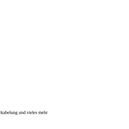
rkabelung und vieles mehr