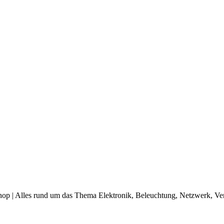
op | Alles rund um das Thema Elektronik, Beleuchtung, Netzwerk, Ve