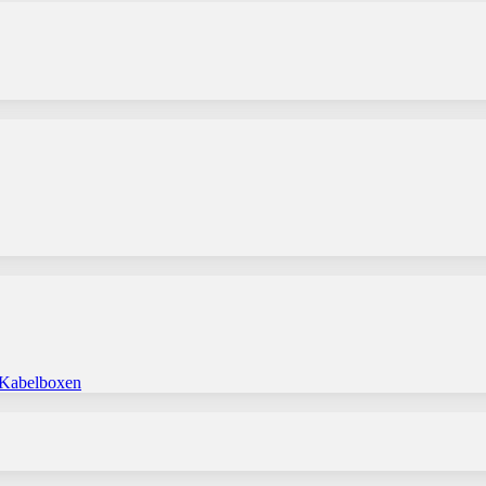
 Kabelboxen