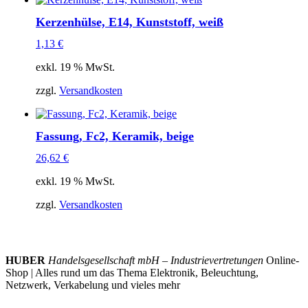
Kerzenhülse, E14, Kunststoff, weiß
1,13
€
exkl. 19 % MwSt.
zzgl.
Versandkosten
Fassung, Fc2, Keramik, beige
26,62
€
exkl. 19 % MwSt.
zzgl.
Versandkosten
HUBER
Handelsgesellschaft mbH – Industrievertretungen
Online-
Shop | Alles rund um das Thema Elektronik, Beleuchtung,
Netzwerk, Verkabelung und vieles mehr