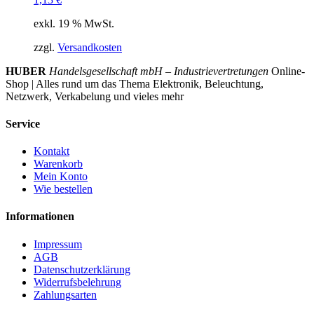
exkl. 19 % MwSt.
zzgl.
Versandkosten
HUBER
Handelsgesellschaft mbH – Industrievertretungen
Online-
Shop | Alles rund um das Thema Elektronik, Beleuchtung,
Netzwerk, Verkabelung und vieles mehr
Service
Kontakt
Warenkorb
Mein Konto
Wie bestellen
Informationen
Impressum
AGB
Datenschutzerklärung
Widerrufsbelehrung
Zahlungsarten