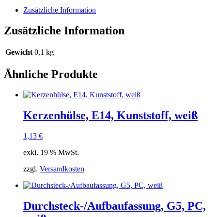
Zusätzliche Information
Zusätzliche Information
Gewicht
0,1 kg
Ähnliche Produkte
Kerzenhülse, E14, Kunststoff, weiß
1,13
€
exkl. 19 % MwSt.
zzgl.
Versandkosten
Durchsteck-/Aufbaufassung, G5, PC,