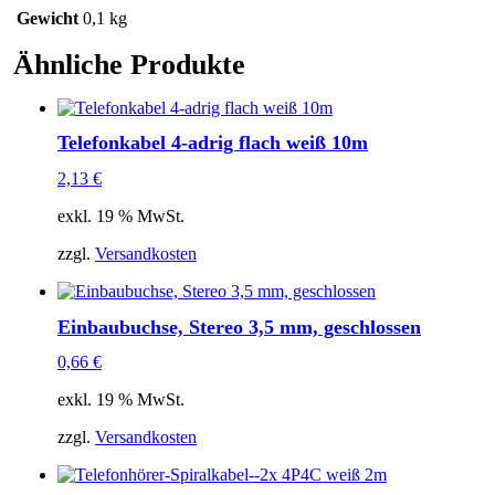
Gewicht
0,1 kg
Ähnliche Produkte
Telefonkabel 4-adrig flach weiß 10m
2,13
€
exkl. 19 % MwSt.
zzgl.
Versandkosten
Einbaubuchse, Stereo 3,5 mm, geschlossen
0,66
€
exkl. 19 % MwSt.
zzgl.
Versandkosten