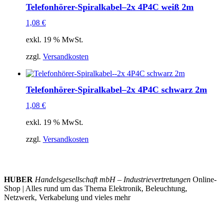
Telefonhörer-Spiralkabel–2x 4P4C weiß 2m
1,08
€
exkl. 19 % MwSt.
zzgl.
Versandkosten
Telefonhörer-Spiralkabel–2x 4P4C schwarz 2m
1,08
€
exkl. 19 % MwSt.
zzgl.
Versandkosten
HUBER
Handelsgesellschaft mbH – Industrievertretungen
Online-
Shop | Alles rund um das Thema Elektronik, Beleuchtung,
Netzwerk, Verkabelung und vieles mehr