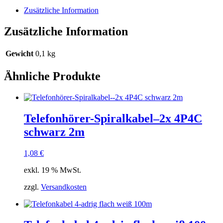
Zusätzliche Information
Zusätzliche Information
Gewicht
0,1 kg
Ähnliche Produkte
Telefonhörer-Spiralkabel–2x 4P4C
schwarz 2m
1,08
€
exkl. 19 % MwSt.
zzgl.
Versandkosten