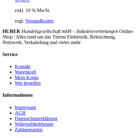
exkl. 19 % MwSt.
zzgl.
Versandkosten
HUBER
Handelsgesellschaft mbH – Industrievertretungen
Online-
Shop | Alles rund um das Thema Elektronik, Beleuchtung,
Netzwerk, Verkabelung und vieles mehr
Service
Kontakt
Warenkorb
Mein Konto
Wie bestellen
Informationen
Impressum
AGB
Datenschutzerklärung
Widerrufsbelehrung
Zahlungsarten