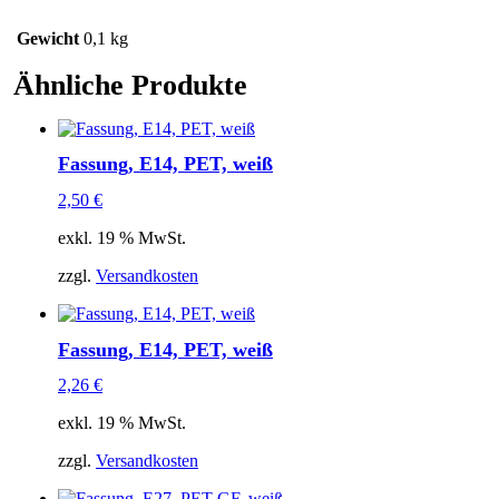
Gewicht
0,1 kg
Ähnliche Produkte
Fassung, E14, PET, weiß
2,50
€
exkl. 19 % MwSt.
zzgl.
Versandkosten
Fassung, E14, PET, weiß
2,26
€
exkl. 19 % MwSt.
zzgl.
Versandkosten