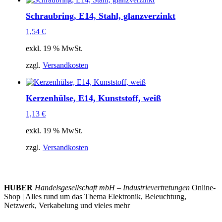
Schraubring, E14, Stahl, glanzverzinkt
1,54
€
exkl. 19 % MwSt.
zzgl.
Versandkosten
Kerzenhülse, E14, Kunststoff, weiß
1,13
€
exkl. 19 % MwSt.
zzgl.
Versandkosten
HUBER
Handelsgesellschaft mbH – Industrievertretungen
Online-
Shop | Alles rund um das Thema Elektronik, Beleuchtung,
Netzwerk, Verkabelung und vieles mehr