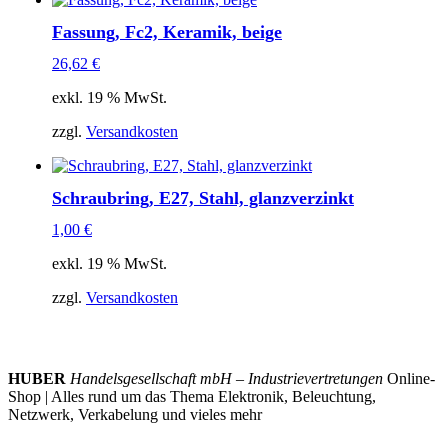
Fassung, Fc2, Keramik, beige
26,62
€
exkl. 19 % MwSt.
zzgl.
Versandkosten
Schraubring, E27, Stahl, glanzverzinkt
1,00
€
exkl. 19 % MwSt.
zzgl.
Versandkosten
HUBER
Handelsgesellschaft mbH – Industrievertretungen
Online-
Shop | Alles rund um das Thema Elektronik, Beleuchtung,
Netzwerk, Verkabelung und vieles mehr