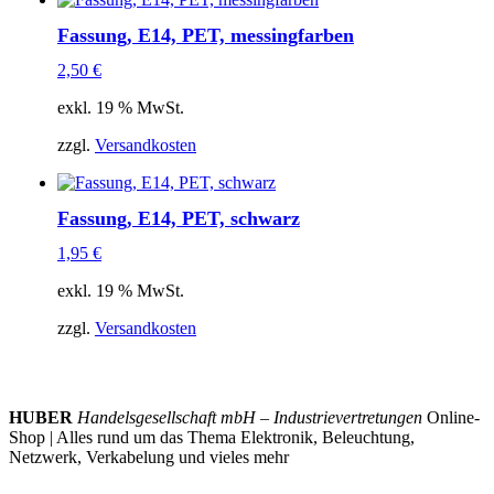
Fassung, E14, PET, messingfarben
2,50
€
exkl. 19 % MwSt.
zzgl.
Versandkosten
Fassung, E14, PET, schwarz
1,95
€
exkl. 19 % MwSt.
zzgl.
Versandkosten
HUBER
Handelsgesellschaft mbH – Industrievertretungen
Online-
Shop | Alles rund um das Thema Elektronik, Beleuchtung,
Netzwerk, Verkabelung und vieles mehr