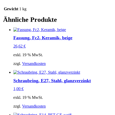
Gewicht
1 kg
Ähnliche Produkte
Fassung, Fc2, Keramik, beige
26,62
€
exkl. 19 % MwSt.
zzgl.
Versandkosten
Schraubring, E27, Stahl, glanzverzinkt
1,00
€
exkl. 19 % MwSt.
zzgl.
Versandkosten