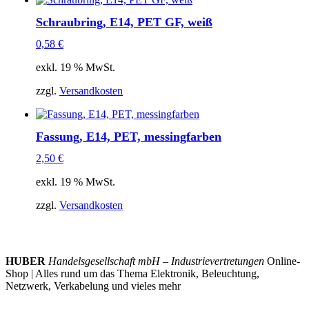
Schraubring, E14, PET GF, weiß
0,58
€
exkl. 19 % MwSt.
zzgl.
Versandkosten
Fassung, E14, PET, messingfarben
2,50
€
exkl. 19 % MwSt.
zzgl.
Versandkosten
HUBER
Handelsgesellschaft mbH – Industrievertretungen
Online-
Shop | Alles rund um das Thema Elektronik, Beleuchtung,
Netzwerk, Verkabelung und vieles mehr