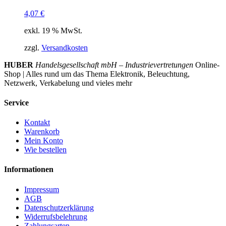
4,07
€
exkl. 19 % MwSt.
zzgl.
Versandkosten
HUBER
Handelsgesellschaft mbH – Industrievertretungen
Online-
Shop | Alles rund um das Thema Elektronik, Beleuchtung,
Netzwerk, Verkabelung und vieles mehr
Service
Kontakt
Warenkorb
Mein Konto
Wie bestellen
Informationen
Impressum
AGB
Datenschutzerklärung
Widerrufsbelehrung
Zahlungsarten