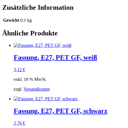
Zusätzliche Information
Gewicht
0,1 kg
Ähnliche Produkte
Fassung, E27, PET GF, weiß
3,12
€
exkl. 19 % MwSt.
zzgl.
Versandkosten
Fassung, E27, PET GF, schwarz
2,76
€