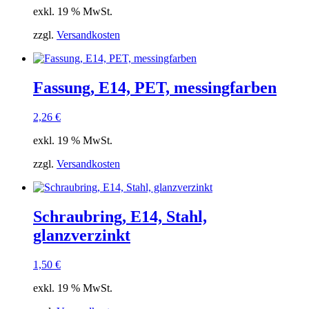
exkl. 19 % MwSt.
zzgl.
Versandkosten
Fassung, E14, PET, messingfarben
2,26
€
exkl. 19 % MwSt.
zzgl.
Versandkosten
Schraubring, E14, Stahl,
glanzverzinkt
1,50
€
exkl. 19 % MwSt.