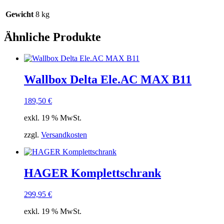
Gewicht
8 kg
Ähnliche Produkte
Wallbox Delta Ele.AC MAX B11
189,50
€
exkl. 19 % MwSt.
zzgl.
Versandkosten
HAGER Komplettschrank
299,95
€
exkl. 19 % MwSt.