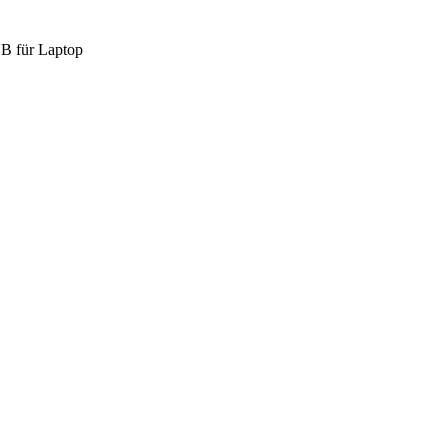
B für Laptop