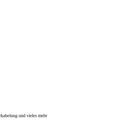
rkabelung und vieles mehr