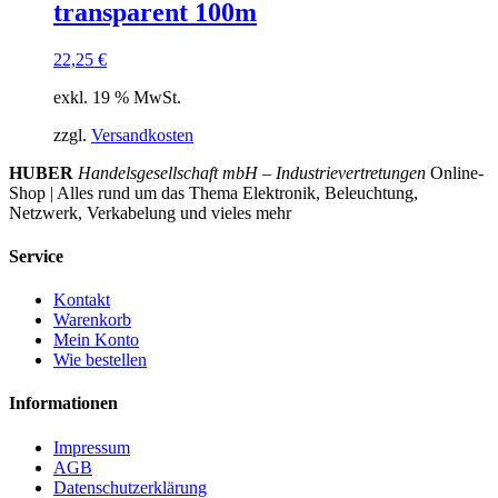
transparent 100m
22,25
€
exkl. 19 % MwSt.
zzgl.
Versandkosten
HUBER
Handelsgesellschaft mbH – Industrievertretungen
Online-
Shop | Alles rund um das Thema Elektronik, Beleuchtung,
Netzwerk, Verkabelung und vieles mehr
Service
Kontakt
Warenkorb
Mein Konto
Wie bestellen
Informationen
Impressum
AGB
Datenschutzerklärung