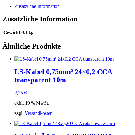
Zusätzliche Information
Zusätzliche Information
Gewicht
0,1 kg
Ähnliche Produkte
LS-Kabel 0,75mm² 24×0,2 CCA
transparent 10m
2,35
€
exkl. 19 % MwSt.
zzgl.
Versandkosten