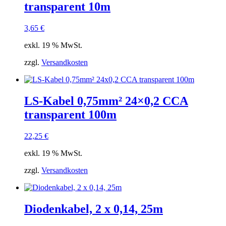
transparent 10m
3,65
€
exkl. 19 % MwSt.
zzgl.
Versandkosten
LS-Kabel 0,75mm² 24×0,2 CCA
transparent 100m
22,25
€
exkl. 19 % MwSt.
zzgl.
Versandkosten
Diodenkabel, 2 x 0,14, 25m