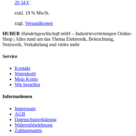
20,34
€
exkl. 19 % MwSt.
zzgl.
Versandkosten
HUBER
Handelsgesellschaft mbH – Industrievertretungen
Online-
Shop | Alles rund um das Thema Elektronik, Beleuchtung,
Netzwerk, Verkabelung und vieles mehr
Service
Kontakt
Warenkorb
Mein Konto
Wie bestellen
Informationen
Impressum
AGB
Datenschutzerklärung
Widerrufsbelehrung
Zahlungsarten