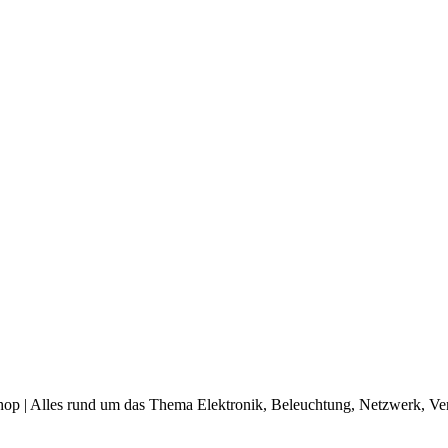
op | Alles rund um das Thema Elektronik, Beleuchtung, Netzwerk, Ve