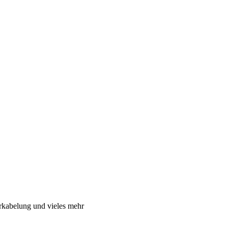
rkabelung und vieles mehr