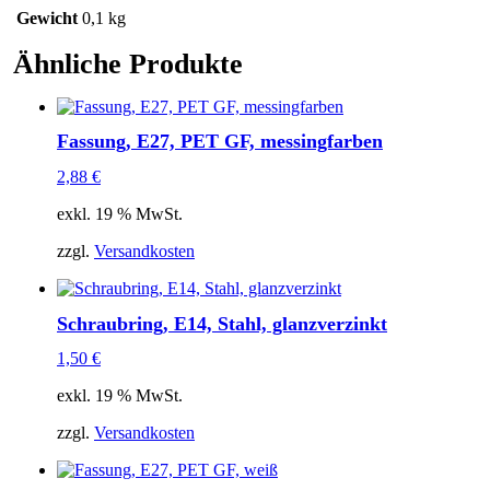
Gewicht
0,1 kg
Ähnliche Produkte
Fassung, E27, PET GF, messingfarben
2,88
€
exkl. 19 % MwSt.
zzgl.
Versandkosten
Schraubring, E14, Stahl, glanzverzinkt
1,50
€
exkl. 19 % MwSt.
zzgl.
Versandkosten