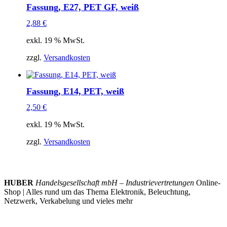
Fassung, E27, PET GF, weiß
2,88
€
exkl. 19 % MwSt.
zzgl.
Versandkosten
Fassung, E14, PET, weiß
2,50
€
exkl. 19 % MwSt.
zzgl.
Versandkosten
HUBER
Handelsgesellschaft mbH – Industrievertretungen
Online-
Shop | Alles rund um das Thema Elektronik, Beleuchtung,
Netzwerk, Verkabelung und vieles mehr