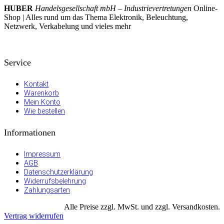
HUBER
Handelsgesellschaft mbH – Industrievertretungen
Online-
Shop | Alles rund um das Thema Elektronik, Beleuchtung,
Netzwerk, Verkabelung und vieles mehr
Service
Kontakt
Warenkorb
Mein Konto
Wie bestellen
Informationen
Impressum
AGB
Datenschutzerklärung
Widerrufsbelehrung
Zahlungsarten
Alle Preise zzgl. MwSt. und zzgl. Versandkosten.
Vertrag widerrufen