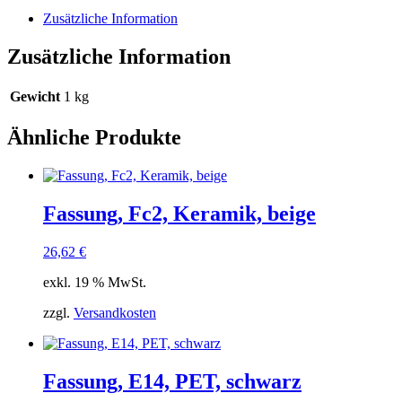
Zusätzliche Information
Zusätzliche Information
Gewicht
1 kg
Ähnliche Produkte
Fassung, Fc2, Keramik, beige
26,62
€
exkl. 19 % MwSt.
zzgl.
Versandkosten
Fassung, E14, PET, schwarz