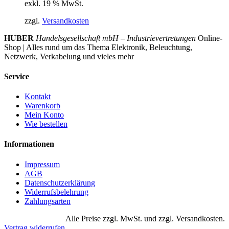
exkl. 19 % MwSt.
zzgl.
Versandkosten
HUBER
Handelsgesellschaft mbH – Industrievertretungen
Online-
Shop | Alles rund um das Thema Elektronik, Beleuchtung,
Netzwerk, Verkabelung und vieles mehr
Service
Kontakt
Warenkorb
Mein Konto
Wie bestellen
Informationen
Impressum
AGB
Datenschutzerklärung
Widerrufsbelehrung
Zahlungsarten
Alle Preise zzgl. MwSt. und zzgl. Versandkosten.
Vertrag widerrufen