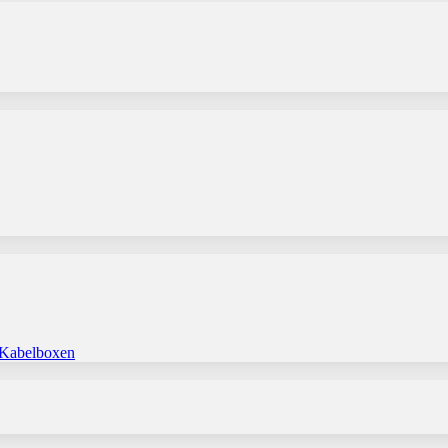
 Kabelboxen