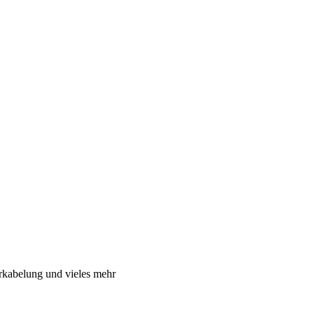
rkabelung und vieles mehr