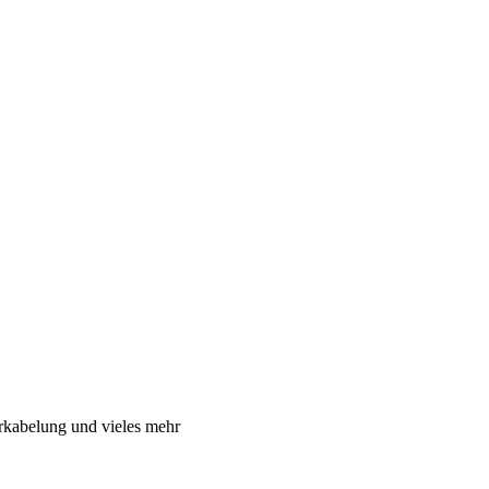
rkabelung und vieles mehr