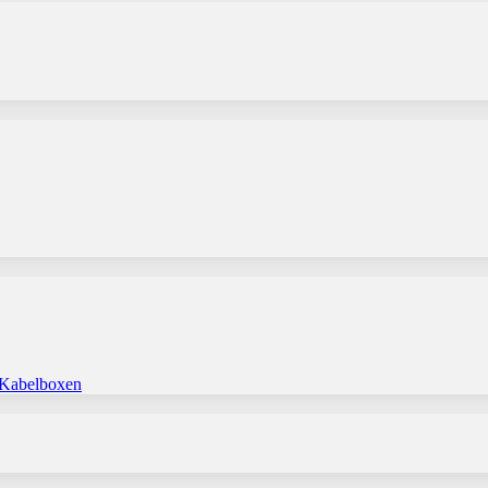
 Kabelboxen