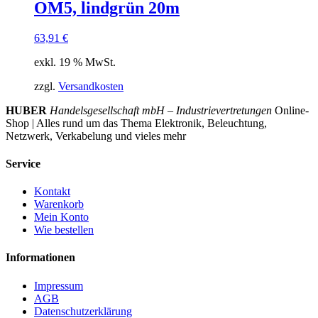
OM5, lindgrün 20m
63,91
€
exkl. 19 % MwSt.
zzgl.
Versandkosten
HUBER
Handelsgesellschaft mbH – Industrievertretungen
Online-
Shop | Alles rund um das Thema Elektronik, Beleuchtung,
Netzwerk, Verkabelung und vieles mehr
Service
Kontakt
Warenkorb
Mein Konto
Wie bestellen
Informationen
Impressum
AGB
Datenschutzerklärung