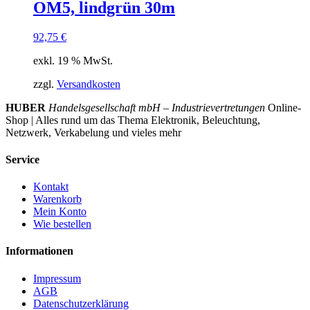
OM5, lindgrün 30m
92,75
€
exkl. 19 % MwSt.
zzgl.
Versandkosten
HUBER
Handelsgesellschaft mbH – Industrievertretungen
Online-
Shop | Alles rund um das Thema Elektronik, Beleuchtung,
Netzwerk, Verkabelung und vieles mehr
Service
Kontakt
Warenkorb
Mein Konto
Wie bestellen
Informationen
Impressum
AGB
Datenschutzerklärung