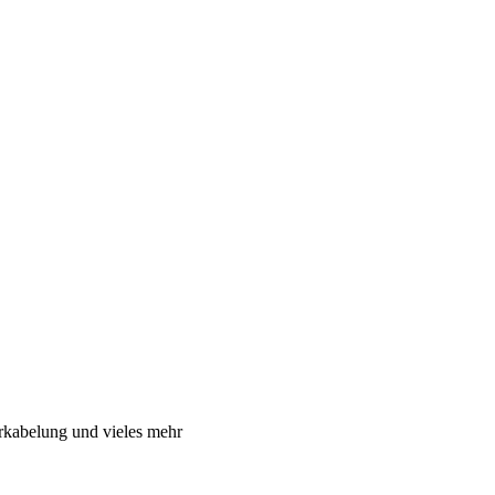
rkabelung und vieles mehr