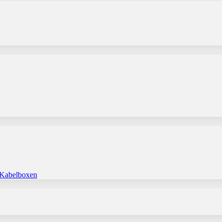
 Kabelboxen