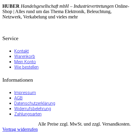
HUBER
Handelsgesellschaft mbH – Industrievertretungen
Online-
Shop | Alles rund um das Thema Elektronik, Beleuchtung,
Netzwerk, Verkabelung und vieles mehr
Service
Kontakt
Warenkorb
Mein Konto
Wie bestellen
Informationen
Impressum
AGB
Datenschutzerklärung
Widerrufsbelehrung
Zahlungsarten
Alle Preise zzgl. MwSt. und zzgl. Versandkosten.
Vertrag widerrufen