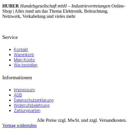
HUBER
Handelsgesellschaft mbH – Industrievertretungen
Online-
Shop | Alles rund um das Thema Elektronik, Beleuchtung,
Netzwerk, Verkabelung und vieles mehr
Service
Kontakt
Warenkorb
Mein Konto
Wie bestellen
Informationen
Impressum
AGB
Datenschutzerklärung
Widerrufsbelehrung
Zahlungsarten
Alle Preise zzgl. MwSt. und zzgl. Versandkosten.
Vertrag widerrufen