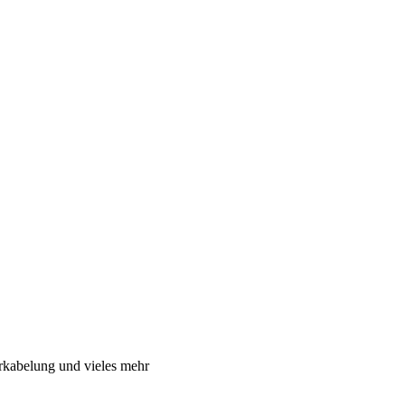
rkabelung und vieles mehr