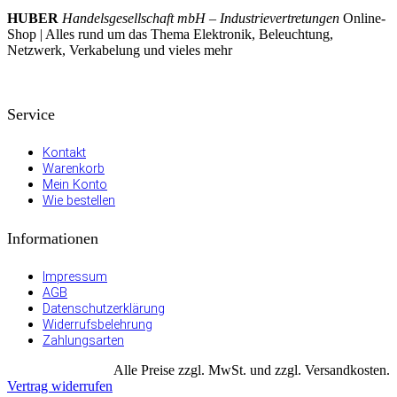
HUBER
Handelsgesellschaft mbH – Industrievertretungen
Online-
Shop | Alles rund um das Thema Elektronik, Beleuchtung,
Netzwerk, Verkabelung und vieles mehr
Service
Kontakt
Warenkorb
Mein Konto
Wie bestellen
Informationen
Impressum
AGB
Datenschutzerklärung
Widerrufsbelehrung
Zahlungsarten
Alle Preise zzgl. MwSt. und zzgl. Versandkosten.
Vertrag widerrufen