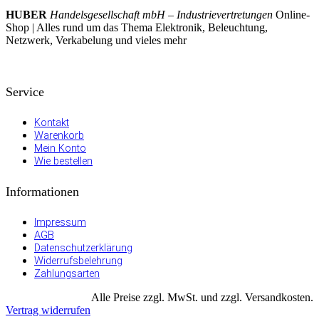
HUBER
Handelsgesellschaft mbH – Industrievertretungen
Online-
Shop | Alles rund um das Thema Elektronik, Beleuchtung,
Netzwerk, Verkabelung und vieles mehr
Service
Kontakt
Warenkorb
Mein Konto
Wie bestellen
Informationen
Impressum
AGB
Datenschutzerklärung
Widerrufsbelehrung
Zahlungsarten
Alle Preise zzgl. MwSt. und zzgl. Versandkosten.
Vertrag widerrufen