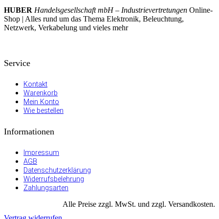
HUBER
Handelsgesellschaft mbH – Industrievertretungen
Online-
Shop | Alles rund um das Thema Elektronik, Beleuchtung,
Netzwerk, Verkabelung und vieles mehr
Service
Kontakt
Warenkorb
Mein Konto
Wie bestellen
Informationen
Impressum
AGB
Datenschutzerklärung
Widerrufsbelehrung
Zahlungsarten
Alle Preise zzgl. MwSt. und zzgl. Versandkosten.
Vertrag widerrufen