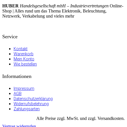
HUBER
Handelsgesellschaft mbH – Industrievertretungen
Online-
Shop | Alles rund um das Thema Elektronik, Beleuchtung,
Netzwerk, Verkabelung und vieles mehr
Service
Kontakt
Warenkorb
Mein Konto
Wie bestellen
Informationen
Impressum
AGB
Datenschutzerklärung
Widerrufsbelehrung
Zahlungsarten
Alle Preise zzgl. MwSt. und zzgl. Versandkosten.
Vertrag widerrufen