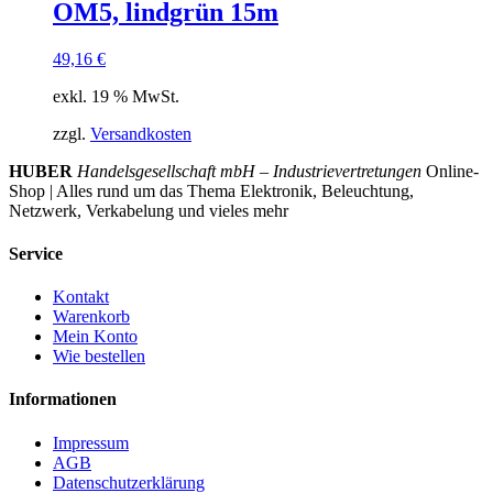
OM5, lindgrün 15m
49,16
€
exkl. 19 % MwSt.
zzgl.
Versandkosten
HUBER
Handelsgesellschaft mbH – Industrievertretungen
Online-
Shop | Alles rund um das Thema Elektronik, Beleuchtung,
Netzwerk, Verkabelung und vieles mehr
Service
Kontakt
Warenkorb
Mein Konto
Wie bestellen
Informationen
Impressum
AGB
Datenschutzerklärung