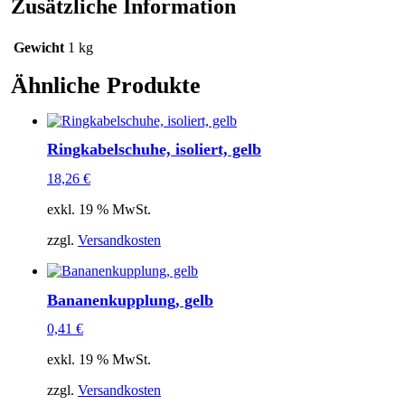
Zusätzliche Information
Gewicht
1 kg
Ähnliche Produkte
Ringkabelschuhe, isoliert, gelb
18,26
€
exkl. 19 % MwSt.
zzgl.
Versandkosten
Bananenkupplung, gelb
0,41
€
exkl. 19 % MwSt.
zzgl.
Versandkosten