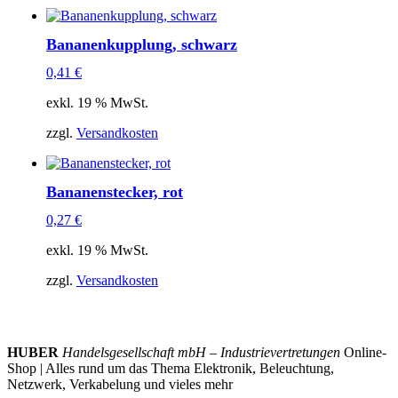
Bananenkupplung, schwarz
0,41
€
exkl. 19 % MwSt.
zzgl.
Versandkosten
Bananenstecker, rot
0,27
€
exkl. 19 % MwSt.
zzgl.
Versandkosten
HUBER
Handelsgesellschaft mbH – Industrievertretungen
Online-
Shop | Alles rund um das Thema Elektronik, Beleuchtung,
Netzwerk, Verkabelung und vieles mehr