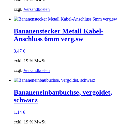
zzgl.
Versandkosten
Bananenstecker Metall Kabel-
Anschluss 6mm verg.sw
3,47
€
exkl. 19 % MwSt.
zzgl.
Versandkosten
Bananeneinbaubuchse, vergoldet,
schwarz
1,14
€
exkl. 19 % MwSt.