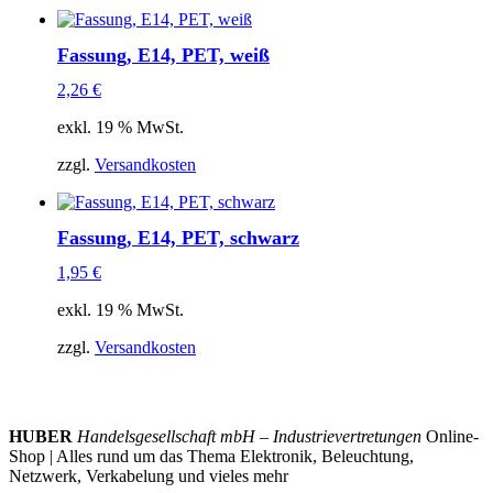
Fassung, E14, PET, weiß
2,26
€
exkl. 19 % MwSt.
zzgl.
Versandkosten
Fassung, E14, PET, schwarz
1,95
€
exkl. 19 % MwSt.
zzgl.
Versandkosten
HUBER
Handelsgesellschaft mbH – Industrievertretungen
Online-
Shop | Alles rund um das Thema Elektronik, Beleuchtung,
Netzwerk, Verkabelung und vieles mehr