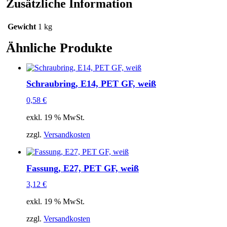
Zusätzliche Information
Gewicht
1 kg
Ähnliche Produkte
Schraubring, E14, PET GF, weiß
0,58
€
exkl. 19 % MwSt.
zzgl.
Versandkosten
Fassung, E27, PET GF, weiß
3,12
€
exkl. 19 % MwSt.
zzgl.
Versandkosten