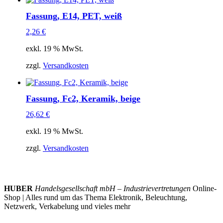
Fassung, E14, PET, weiß
2,26
€
exkl. 19 % MwSt.
zzgl.
Versandkosten
Fassung, Fc2, Keramik, beige
26,62
€
exkl. 19 % MwSt.
zzgl.
Versandkosten
HUBER
Handelsgesellschaft mbH – Industrievertretungen
Online-
Shop | Alles rund um das Thema Elektronik, Beleuchtung,
Netzwerk, Verkabelung und vieles mehr