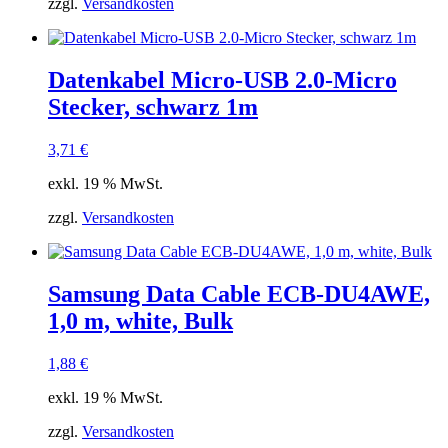
zzgl.
Versandkosten
Datenkabel Micro-USB 2.0-Micro
Stecker, schwarz 1m
3,71
€
exkl. 19 % MwSt.
zzgl.
Versandkosten
Samsung Data Cable ECB-DU4AWE,
1,0 m, white, Bulk
1,88
€
exkl. 19 % MwSt.
zzgl.
Versandkosten