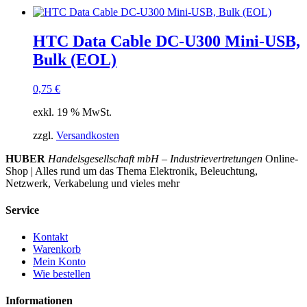
HTC Data Cable DC-U300 Mini-USB,
Bulk (EOL)
0,75
€
exkl. 19 % MwSt.
zzgl.
Versandkosten
HUBER
Handelsgesellschaft mbH – Industrievertretungen
Online-
Shop | Alles rund um das Thema Elektronik, Beleuchtung,
Netzwerk, Verkabelung und vieles mehr
Service
Kontakt
Warenkorb
Mein Konto
Wie bestellen
Informationen