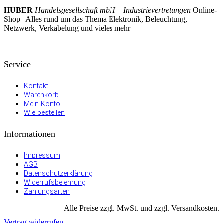
HUBER
Handelsgesellschaft mbH – Industrievertretungen
Online-
Shop | Alles rund um das Thema Elektronik, Beleuchtung,
Netzwerk, Verkabelung und vieles mehr
Service
Kontakt
Warenkorb
Mein Konto
Wie bestellen
Informationen
Impressum
AGB
Datenschutzerklärung
Widerrufsbelehrung
Zahlungsarten
Alle Preise zzgl. MwSt. und zzgl. Versandkosten.
Vertrag widerrufen