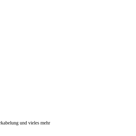
rkabelung und vieles mehr