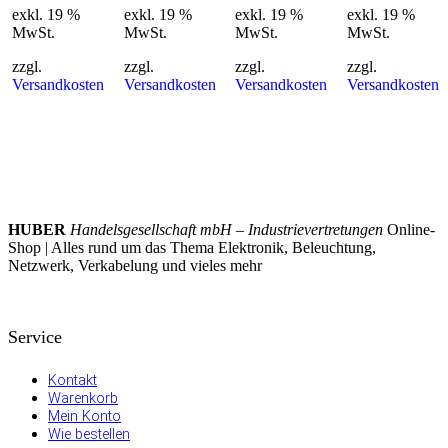
exkl. 19 %
exkl. 19 %
exkl. 19 %
exkl. 19 %
MwSt.
MwSt.
MwSt.
MwSt.
zzgl.
zzgl.
zzgl.
zzgl.
Versandkosten
Versandkosten
Versandkosten
Versandkosten
HUBER
Handelsgesellschaft mbH – Industrievertretungen
Online-
Shop | Alles rund um das Thema Elektronik, Beleuchtung,
Netzwerk, Verkabelung und vieles mehr
Service
Kontakt
Warenkorb
Mein Konto
Wie bestellen