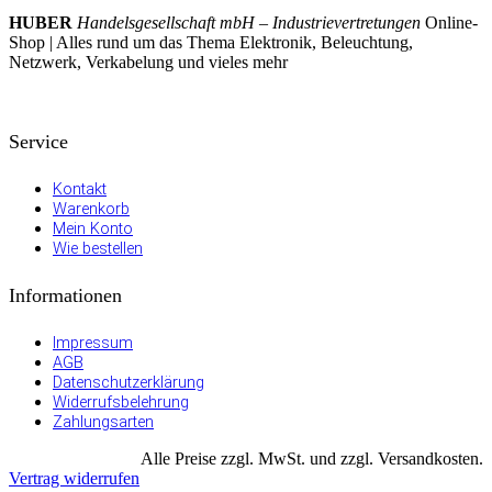
HUBER
Handelsgesellschaft mbH – Industrievertretungen
Online-
Shop | Alles rund um das Thema Elektronik, Beleuchtung,
Netzwerk, Verkabelung und vieles mehr
Service
Kontakt
Warenkorb
Mein Konto
Wie bestellen
Informationen
Impressum
AGB
Datenschutzerklärung
Widerrufsbelehrung
Zahlungsarten
Alle Preise zzgl. MwSt. und zzgl. Versandkosten.
Vertrag widerrufen