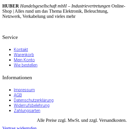
HUBER
Handelsgesellschaft mbH – Industrievertretungen
Online-
Shop | Alles rund um das Thema Elektronik, Beleuchtung,
Netzwerk, Verkabelung und vieles mehr
Service
Kontakt
Warenkorb
Mein Konto
Wie bestellen
Informationen
Impressum
AGB
Datenschutzerklärung
Widerrufsbelehrung
Zahlungsarten
Alle Preise zzgl. MwSt. und zzgl. Versandkosten.
Vertrag widerrufen